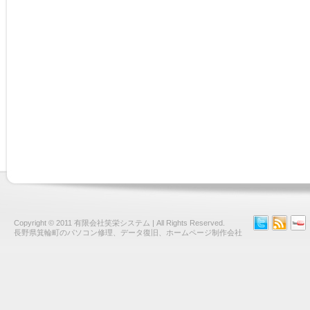
Copyright © 2011
有限会社笑栄システム
| All Rights Reserved.
長野県箕輪町のパソコン修理、データ復旧、ホームページ制作会社