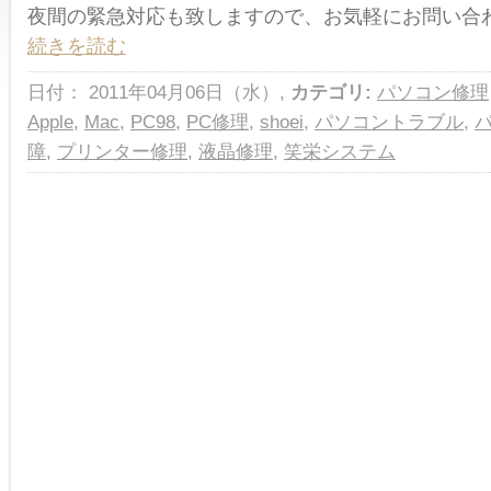
夜間の緊急対応も致しますので、お気軽にお問い合
続きを読む
日付： 2011年04月06日（水）,
カテゴリ:
パソコン修理
Apple
,
Mac
,
PC98
,
PC修理
,
shoei
,
パソコントラブル
,
障
,
プリンター修理
,
液晶修理
,
笑栄システム