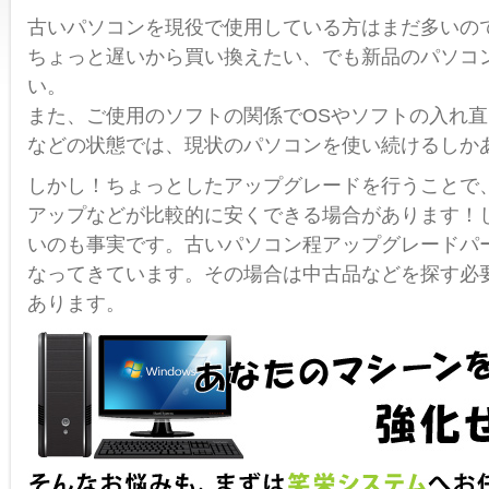
古いパソコンを現役で使用している方はまだ多いの
ちょっと遅いから買い換えたい、でも新品のパソコ
い。
また、ご使用のソフトの関係でOSやソフトの入れ
などの状態では、現状のパソコンを使い続けるしか
しかし！ちょっとしたアップグレードを行うことで
アップなどが比較的に安くできる場合があります！
いのも事実です。古いパソコン程アップグレードパ
なってきています。その場合は中古品などを探す必
あります。