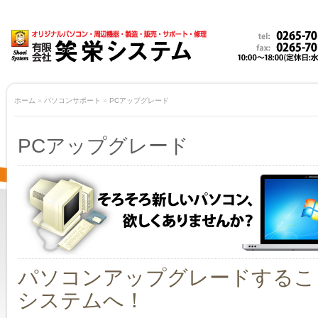
ホーム
»
パソコンサポート
»
PCアップグレード
PCアップグレード
パソコンアップグレードするこ
システムへ！