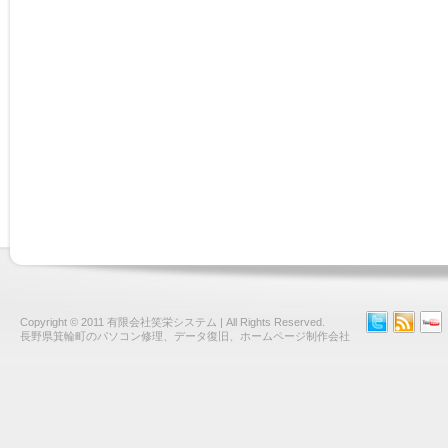
Copyright © 2011
有限会社笑栄システム
| All Rights Reserved.
長野県箕輪町のパソコン修理、データ復旧、ホームページ制作会社