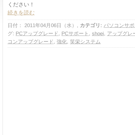
ください！
続きを読む
日付： 2011年04月06日（水）,
カテゴリ:
パソコンサポ
グ:
PCアップグレード
,
PCサポート
,
shoei
,
アップグレ
コンアップグレード
,
強化
,
笑栄システム