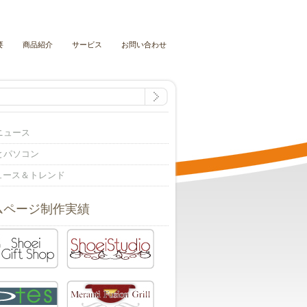
要
商品紹介
サービス
お問い合わせ
ニュース
とパソコン
ニュース＆トレンド
ムページ制作実績