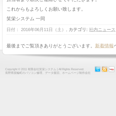
これからもよろしくお願い致します。
笑栄システム 一同
日付： 2016年06月11日（土）,
カテゴリ:
社内ニュース
最後までご覧頂きありがとうございます。
新着情報
Copyright © 2011
有限会社笑栄システム
| All Rights Reserved.
長野県箕輪町のパソコン修理、データ復旧、ホームページ制作会社