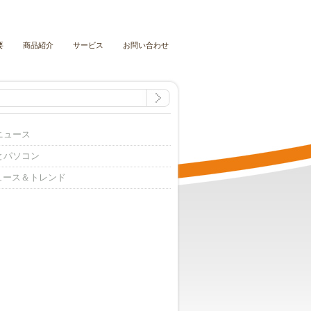
要
商品紹介
サービス
お問い合わせ
ニュース
とパソコン
ニュース＆トレンド