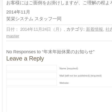
お客様にはご面倒をお掛けしますが、ご理解の程よ
2014年11月
笑栄システム スタッフ一同
日付： 2014年11月24日（月）,
カテゴリ:
新着情報
,
社
master
No Responses to “年末年始休業のお知らせ”
Leave a Reply
Name (required)
Mail (will not be published) (required)
Website