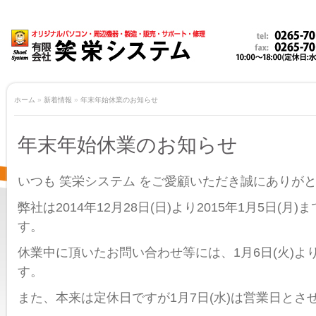
ホーム
»
新着情報
»
年末年始休業のお知らせ
年末年始休業のお知らせ
いつも 笑栄システム をご愛顧いただき誠にありが
弊社は2014年12月28日(日)より2015年1月5日(
す。
休業中に頂いたお問い合わせ等には、1月6日(火)よ
す。
また、本来は定休日ですが1月7日(水)は営業日とさ