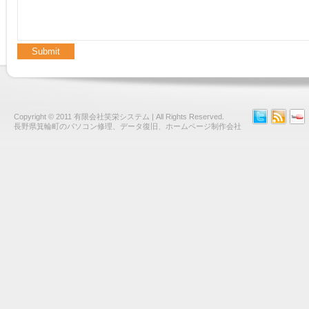
Copyright © 2011
有限会社笑栄システム
| All Rights Reserved.
長野県箕輪町のパソコン修理、データ復旧、ホームページ制作会社