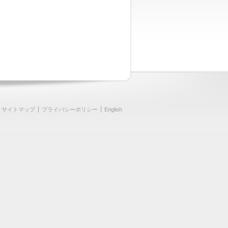
サイトマップ
プライバシーポリシー
English