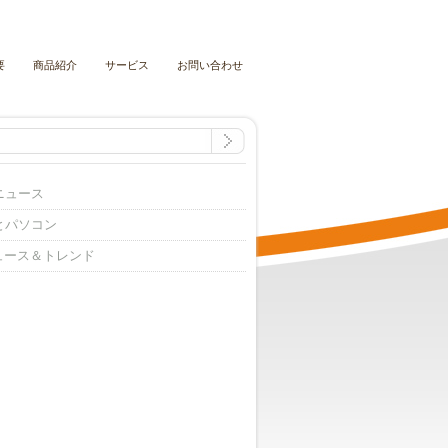
要
商品紹介
サービス
お問い合わせ
ニュース
とパソコン
ニュース＆トレンド